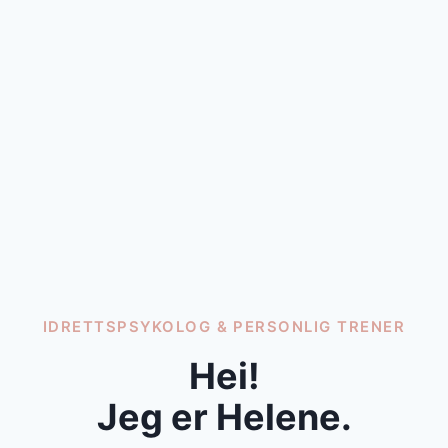
IDRETTSPSYKOLOG & PERSONLIG TRENER
Hei!
Jeg er Helene.