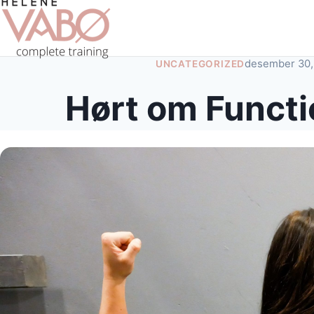
desember 30,
UNCATEGORIZED
Hørt om Functi