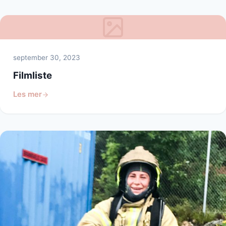
september 30, 2023
Filmliste
Les mer