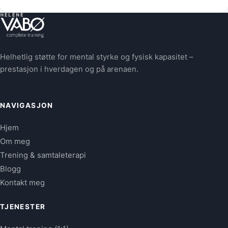
Helhetlig støtte for mental styrke og fysisk kapasitet –
prestasjon i hverdagen og på arenaen.
NAVIGASJON
Hjem
Om meg
Trening & samtaleterapi
Blogg
Kontakt meg
TJENESTER