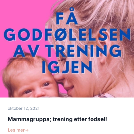
oktober 12, 2021
Mammagruppa; trening etter fødsel!
Les mer