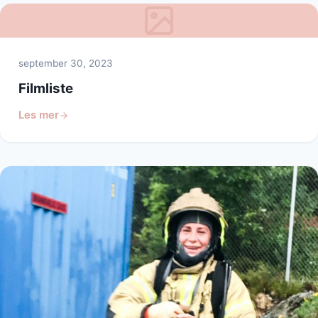
september 30, 2023
Filmliste
Les mer