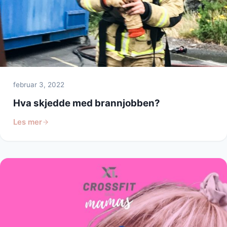
februar 3, 2022
Hva skjedde med brannjobben?
Les mer