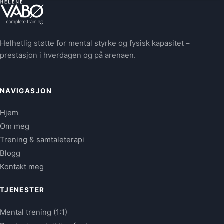
Helhetlig støtte for mental styrke og fysisk kapasitet –
prestasjon i hverdagen og på arenaen.
NAVIGASJON
Hjem
Om meg
Trening & samtaleterapi
Blogg
Kontakt meg
TJENESTER
Mental trening (1:1)