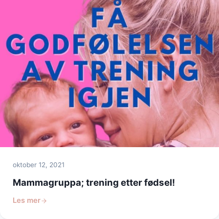
oktober 12, 2021
Mammagruppa; trening etter fødsel!
Les mer