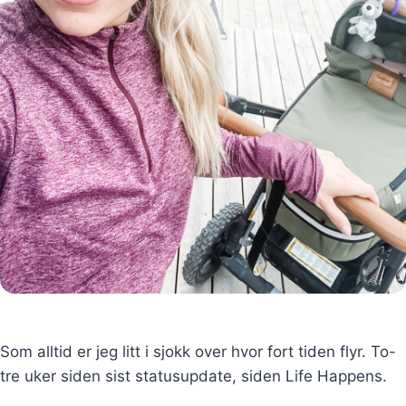
Som alltid er jeg litt i sjokk over hvor fort tiden flyr. To-
tre uker siden sist statusupdate, siden Life Happens.