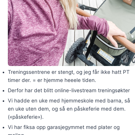
Treningssentrene er stengt, og jeg får ikke hatt PT
timer der. = er hjemme heeele tiden.
Derfor har det blitt online-livestream treningsøkter
Vi hadde en uke med hjemmeskole med barna, så
en uke uten dem, og så en påskeferie med dem.
(«påskeferie»).
Vi har fiksa opp garasjegymmet med plater og