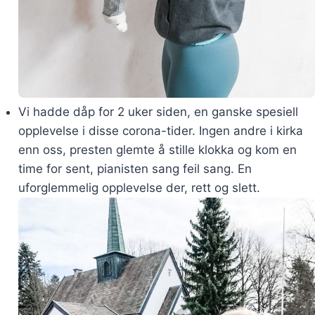
Vi hadde dåp for 2 uker siden, en ganske spesiell
opplevelse i disse corona-tider. Ingen andre i kirka
enn oss, presten glemte å stille klokka og kom en
time for sent, pianisten sang feil sang. En
uforglemmelig opplevelse der, rett og slett.