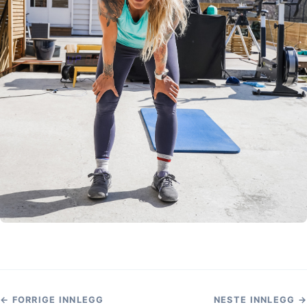
← FORRIGE INNLEGG
NESTE INNLEGG →