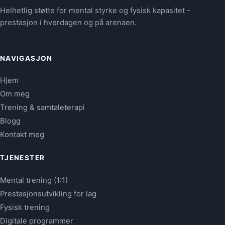
Helhetlig støtte for mental styrke og fysisk kapasitet –
prestasjon i hverdagen og på arenaen.
NAVIGASJON
Hjem
Om meg
Trening & samtaleterapi
Blogg
Kontakt meg
TJENESTER
Mental trening (1:1)
Prestasjonsutvikling for lag
Fysisk trening
Digitale programmer