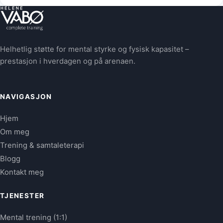
Helhetlig støtte for mental styrke og fysisk kapasitet –
prestasjon i hverdagen og på arenaen.
NAVIGASJON
Hjem
Om meg
Trening & samtaleterapi
Blogg
Kontakt meg
TJENESTER
Mental trening (1:1)