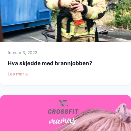
februar 3, 2022
Hva skjedde med brannjobben?
Les mer