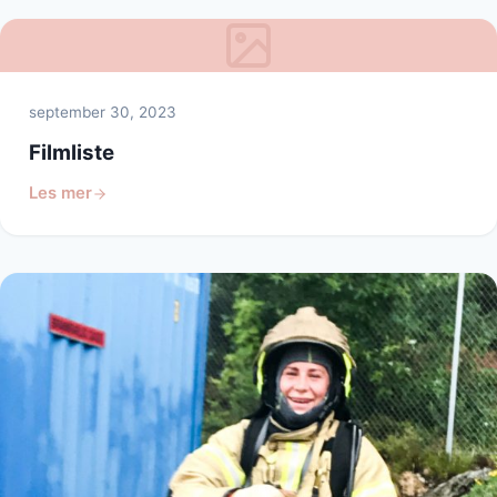
september 30, 2023
Filmliste
Les mer