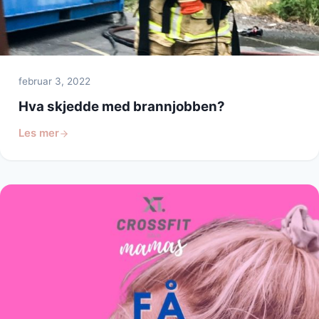
februar 3, 2022
Hva skjedde med brannjobben?
Les mer