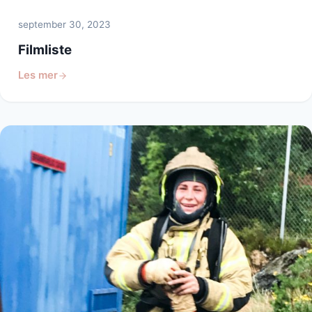
september 30, 2023
Filmliste
Les mer