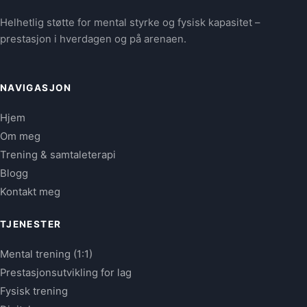
Helhetlig støtte for mental styrke og fysisk kapasitet –
prestasjon i hverdagen og på arenaen.
NAVIGASJON
Hjem
Om meg
Trening & samtaleterapi
Blogg
Kontakt meg
TJENESTER
Mental trening (1:1)
Prestasjonsutvikling for lag
Fysisk trening